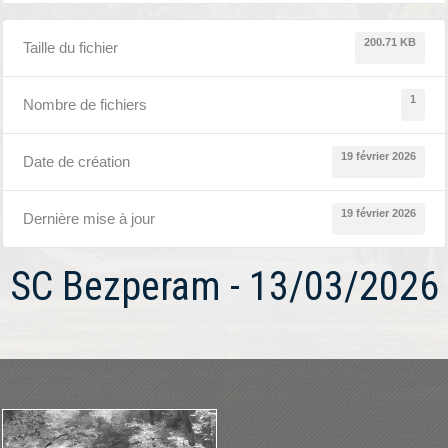
200.71 KB
Taille du fichier
1
Nombre de fichiers
19 février 2026
Date de création
19 février 2026
Dernière mise à jour
SC Bezperam - 13/03/2026