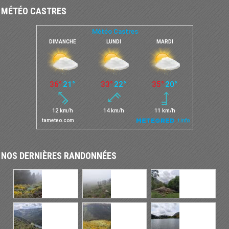
MÉTÉO CASTRES
NOS DERNIÈRES RANDONNÉES