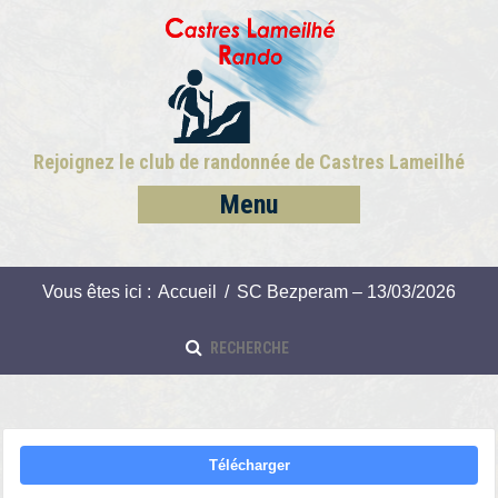
Rejoignez le club de randonnée de Castres Lameilhé
Menu
Vous êtes ici :
Accueil
/
SC Bezperam – 13/03/2026
Télécharger