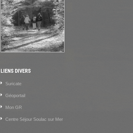
LIENS DIVERS
Suricate
Géoportail
Mon GR
Centre Séjour Soulac sur Mer